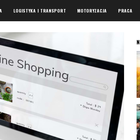
A
LOGISTYKA I TRANSPORT
MOTORYZACJA
PRACA