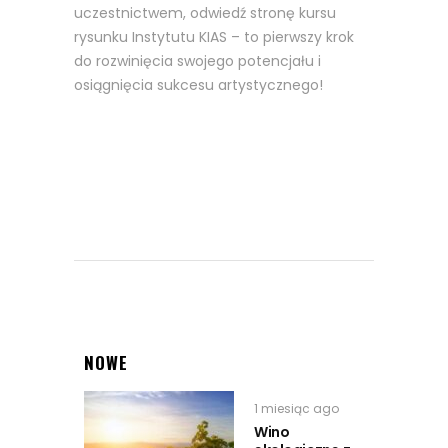
uczestnictwem, odwiedź stronę kursu
rysunku Instytutu KIAS – to pierwszy krok
do rozwinięcia swojego potencjału i
osiągnięcia sukcesu artystycznego!
NOWE
1 miesiąc ago
Wino