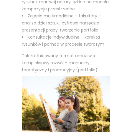
rysunek martwej natury, szkice od modela,
kompozycje przestrzenne
Zajęcia multimedialne – fakultety –
analiza dzieł sztuki, cyfrowe narzędzia
prezentacji pracy, tworzenie portfolio
Konsultacje indywidualne – korekta
rysunków i pomoc w procesie twórczym
Tak zróżnicowany format umożliwia
kompleksowy rozwój – manualny,
teoretyczny i promocyjny (portfolio).