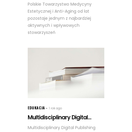
Polskie Towarzystwo Medycyny
Estetycznej i Anti-Aging od lat
pozostaje jednym z najbardziej
aktywnych i wpływowych
stowarzyszeń
EDUKACJA
1 rok ago
Multidisciplinary Digital...
Multidisciplinary Digital Publishing