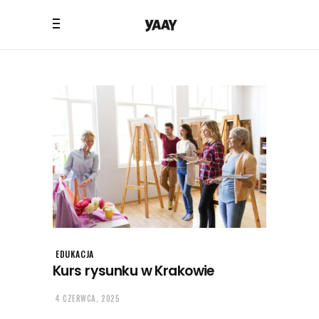
EDUKACJA
Kurs rysunku w Krakowie
4 CZERWCA, 2025