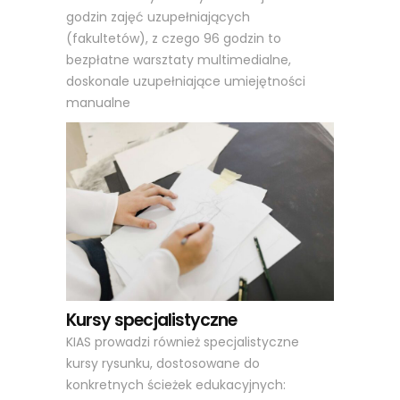
godzin zajęć uzupełniających
(fakultetów), z czego 96 godzin to
bezpłatne warsztaty multimedialne,
doskonale uzupełniające umiejętności
manualne
Kursy specjalistyczne
KIAS prowadzi również specjalistyczne
kursy rysunku, dostosowane do
konkretnych ścieżek edukacyjnych: