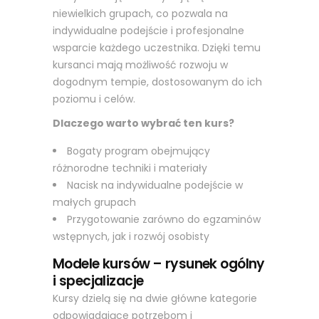
niewielkich grupach, co pozwala na
indywidualne podejście i profesjonalne
wsparcie każdego uczestnika. Dzięki temu
kursanci mają możliwość rozwoju w
dogodnym tempie, dostosowanym do ich
poziomu i celów.
Dlaczego warto wybrać ten kurs?
Bogaty program obejmujący
różnorodne techniki i materiały
Nacisk na indywidualne podejście w
małych grupach
Przygotowanie zarówno do egzaminów
wstępnych, jak i rozwój osobisty
Modele kursów – rysunek ogólny
i specjalizacje
Kursy dzielą się na dwie główne kategorie
odpowiadające potrzebom i